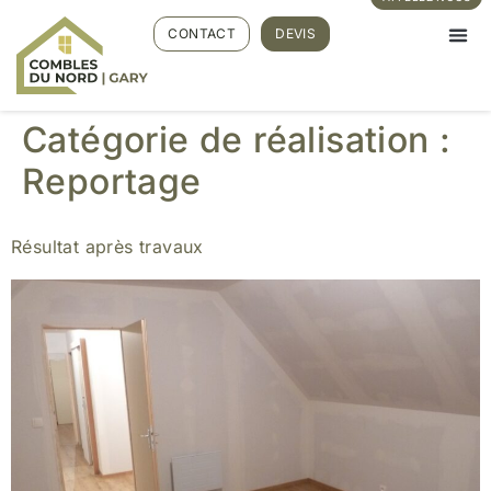
CONTACT
DEVIS
Catégorie de réalisation :
Reportage
Résultat après travaux