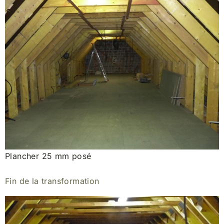
Plancher 25 mm posé
Fin de la transformation