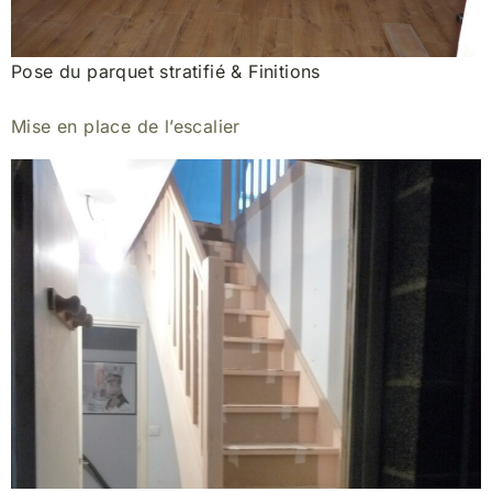
Pose du parquet stratifié & Finitions
Mise en place de l’escalier