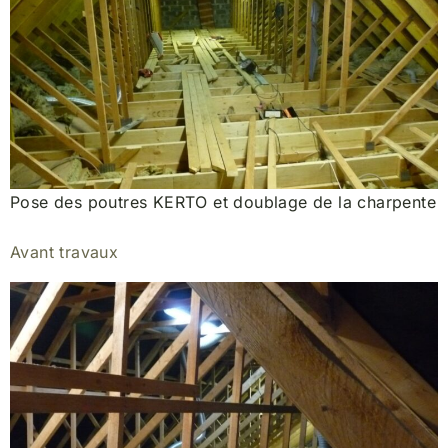
Pose des poutres KERTO et doublage de la charpente
Avant travaux