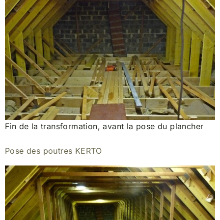
Fin de la transformation, avant la pose du plancher
Pose des poutres KERTO