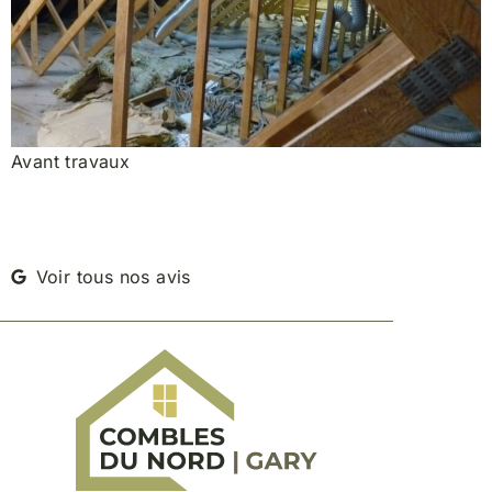
Avant travaux
Voir tous nos avis