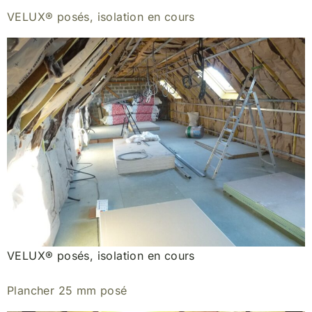
VELUX® posés, isolation en cours
VELUX® posés, isolation en cours
Plancher 25 mm posé