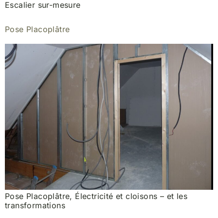
Escalier sur-mesure
Pose Placoplâtre
Pose Placoplâtre, Électricité et cloisons – et les
transformations