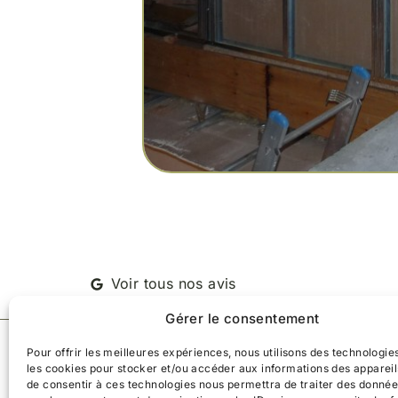
Voir tous nos avis
Gérer le consentement
Société
Pour offrir les meilleures expériences, nous utilisons des technologies
Qui somm
les cookies pour stocker et/ou accéder aux informations des appareils
de consentir à ces technologies nous permettra de traiter des donnée
Le procé