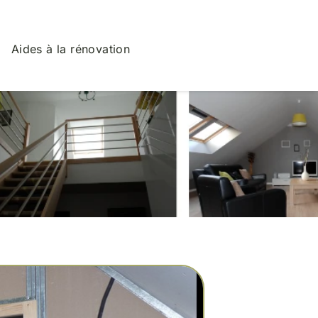
Aides à la rénovation