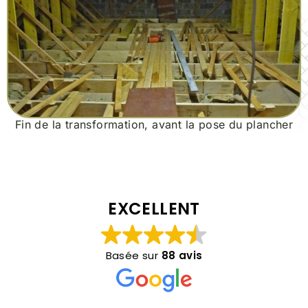
Fin de la transformation, avant la pose du plancher
EXCELLENT
Basée sur
88 avis