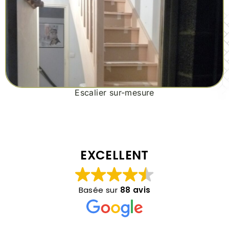
Escalier sur-mesure
EXCELLENT
Basée sur
88 avis