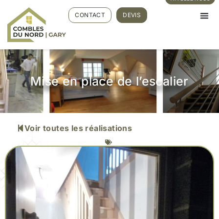
CONTACT
DEVIS
Mise en place de l’escalier
Voir toutes les réalisations