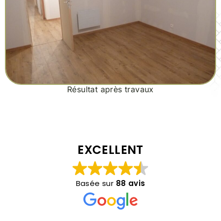
Résultat après travaux
EXCELLENT
Basée sur
88 avis