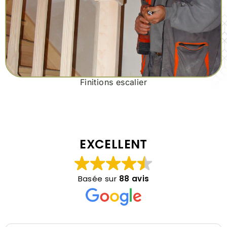
Finitions escalier
EXCELLENT
Basée sur
88 avis