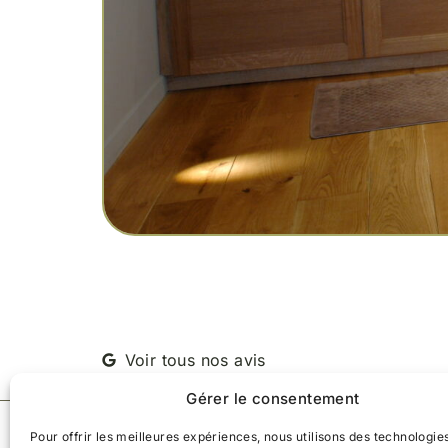
Voir tous nos avis
Gérer le consentement
Société
Pour offrir les meilleures expériences, nous utilisons des technologies