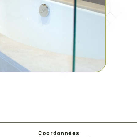
Coordonnées