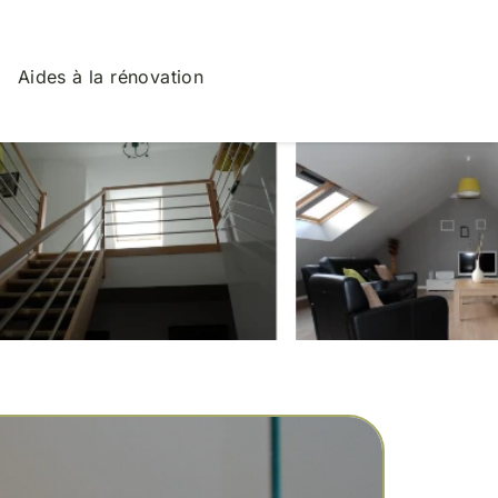
Aides à la rénovation