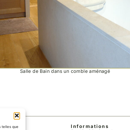
Salle de Bain dans un comble aménagé
Informations
 telles que