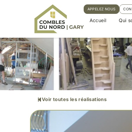
APPELEZ NOUS
CON
Accueil
Qui 
Voir toutes les réalisations