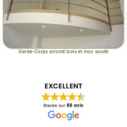
Garde-Corps arrondi bois et inox soudé
EXCELLENT
Basée sur
88 avis