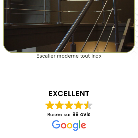
Escalier moderne tout Inox
EXCELLENT
Basée sur
88 avis