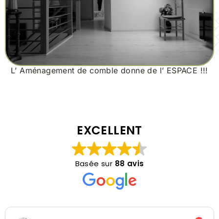
L’ Aménagement de comble donne de l’ ESPACE !!!
EXCELLENT
Basée sur
88 avis