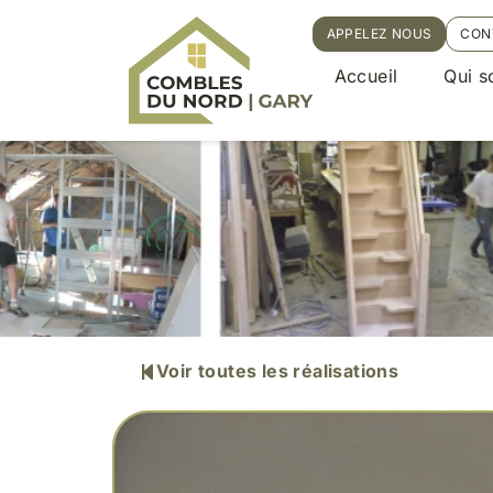
APPELEZ NOUS
CON
Accueil
Qui 
Voir toutes les réalisations