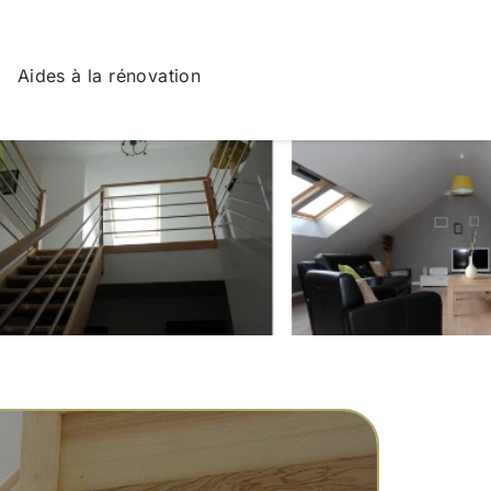
Aides à la rénovation