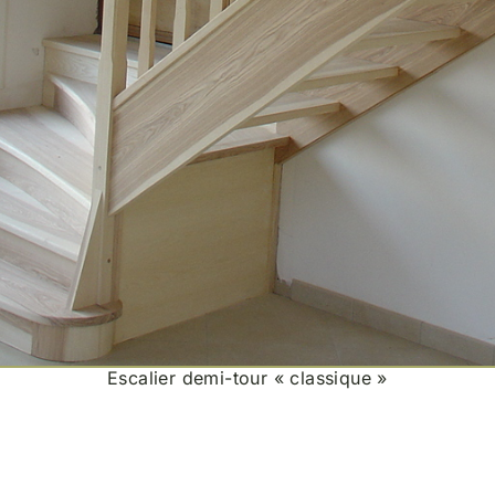
Escalier demi-tour « classique »